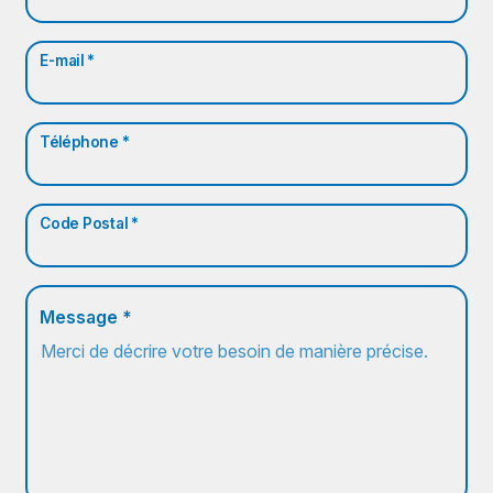
E-mail *
Téléphone *
Code Postal *
Message *