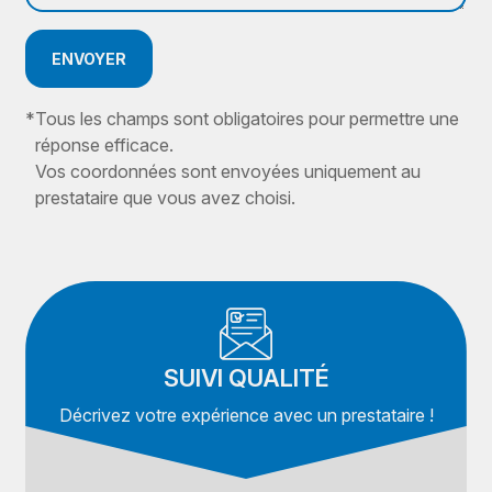
ENVOYER
*
Tous les champs sont obligatoires pour permettre une
réponse efficace.
Vos coordonnées sont envoyées uniquement au
prestataire que vous avez choisi.
SUIVI QUALITÉ
Décrivez votre expérience avec un prestataire !