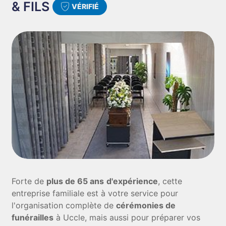
& FILS
VÉRIFIÉ
Forte de
plus de 65 ans
d'expérience
, cette
entreprise familiale est à votre service pour
l'organisation complète de
cérémonies de
funérailles
à Uccle, mais aussi pour préparer vos