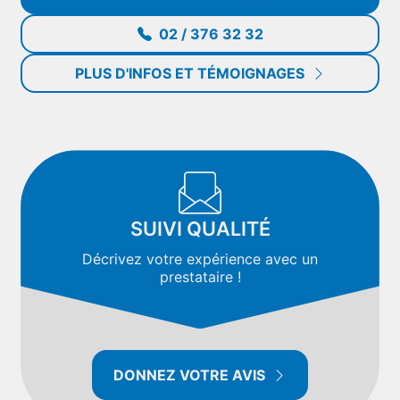
02 / 376 32 32
PLUS D'INFOS ET TÉMOIGNAGES
SUIVI QUALITÉ
Décrivez votre expérience avec un
prestataire !
DONNEZ VOTRE AVIS