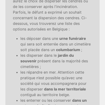
aurez le choix de disperser les cendres ou
de les conserver après l'incinération.
Parfois, le défunt a exprimé un souhait
concernant la dispersion des cendres. Ci-
dessous, vous trouverez une liste des
options autorisées en Belgique :
les déposer dans une
urne funéraire
qui sera soit enterrée dans un cimetière
soit placée dans un
columbarium
;
les disperser dans le
jardin du
souvenir
présent dans la majorité des
cimetières ;
les répandre en mer. Attention cette
pratique n’est possible qu’avec une
société qui vous accompagnera pour
les disperser
dans la mer territoriale
contiguë au territoire belge.
les enterrer ou les conserver
dans un