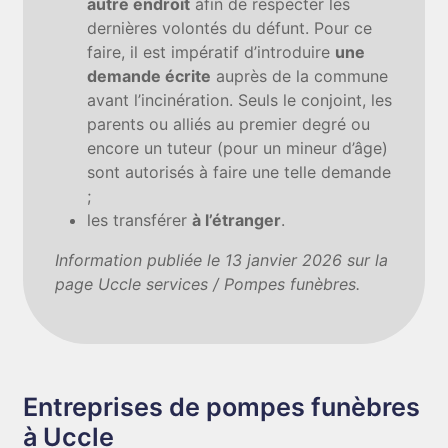
autre endroit
afin de respecter les
dernières volontés du défunt. Pour ce
faire, il est impératif d’introduire
une
demande écrite
auprès de la commune
avant l’incinération. Seuls le conjoint, les
parents ou alliés au premier degré ou
encore un tuteur (pour un mineur d’âge)
sont autorisés à faire une telle demande
;
les transférer
à l’étranger
.
Information publiée le 13 janvier 2026 sur la
page Uccle services / Pompes funèbres.
Entreprises de pompes funèbres
à Uccle