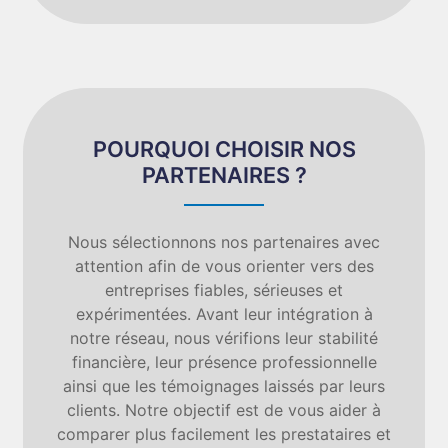
POURQUOI CHOISIR NOS
PARTENAIRES ?
Nous sélectionnons nos partenaires avec
attention afin de vous orienter vers des
entreprises fiables, sérieuses et
expérimentées. Avant leur intégration à
notre réseau, nous vérifions leur stabilité
financière, leur présence professionnelle
ainsi que les témoignages laissés par leurs
clients. Notre objectif est de vous aider à
comparer plus facilement les prestataires et