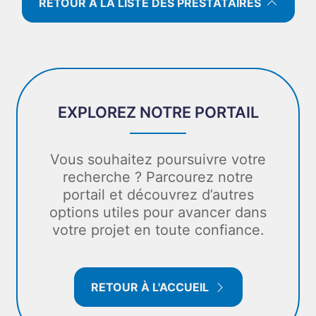
RETOUR À LA LISTE DES PRESTATAIRES
EXPLOREZ NOTRE PORTAIL
Vous souhaitez poursuivre votre
recherche ? Parcourez notre
portail et découvrez d’autres
options utiles pour avancer dans
votre projet en toute confiance.
RETOUR À L'ACCUEIL