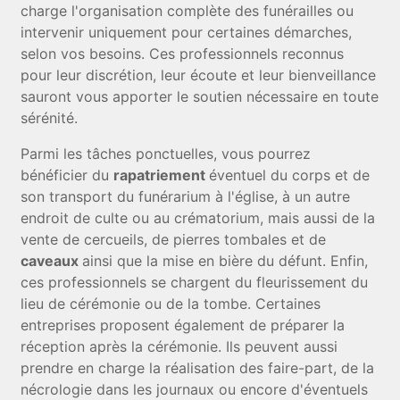
charge l'organisation complète des funérailles ou
intervenir uniquement pour certaines démarches,
selon vos besoins. Ces professionnels reconnus
pour leur discrétion, leur écoute et leur bienveillance
sauront vous apporter le soutien nécessaire en toute
sérénité.
Parmi les tâches ponctuelles, vous pourrez
bénéficier du
rapatriement
éventuel du corps et de
son transport du funérarium à l'église, à un autre
endroit de culte ou au crématorium, mais aussi de la
vente de cercueils, de pierres tombales et de
caveaux
ainsi que la mise en bière du défunt. Enfin,
ces professionnels se chargent du fleurissement du
lieu de cérémonie ou de la tombe. Certaines
entreprises proposent également de préparer la
réception après la cérémonie. Ils peuvent aussi
prendre en charge la réalisation des faire-part, de la
nécrologie dans les journaux ou encore d'éventuels