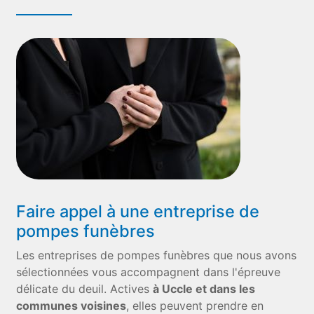
Faire appel à une entreprise de
pompes funèbres
Les entreprises de pompes funèbres que nous avons
sélectionnées vous accompagnent dans l'épreuve
délicate du deuil. Actives
à Uccle et dans les
communes voisines
, elles peuvent prendre en