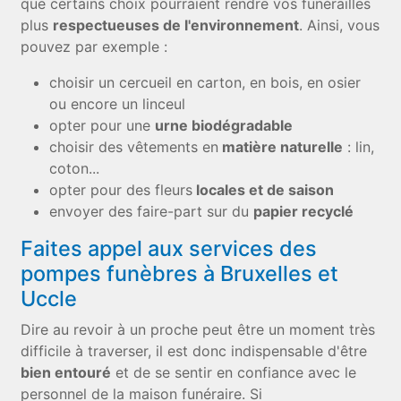
que certains choix pourraient rendre vos funérailles
plus
respectueuses de l'environnement
. Ainsi, vous
pouvez par exemple :
choisir un cercueil en carton, en bois, en osier
ou encore un linceul
opter pour une
urne biodégradable
choisir des vêtements en
matière naturelle
: lin,
coton...
opter pour des fleurs
locales et de saison
envoyer des faire-part sur du
papier recyclé
Faites appel aux services des
pompes funèbres à Bruxelles et
Uccle
Dire au revoir à un proche peut être un moment très
difficile à traverser, il est donc indispensable d'être
bien entouré
et de se sentir en confiance avec le
personnel de la maison funéraire. Si