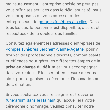
malheureusement, l'entreprise choisie ne peut pas
vous offrir ses services dans le délai souhaité, nous
vous proposons de vous adresser à des
entrepreneurs de
pompes funèbres à Ixelles
. Dans
tous les cas, le personnel est disponible, discret et
respectueux de la douleur des familles.
Consultez également les adresses d'entreprises de
Pompes funèbres Berchem-Sainte-Agathe
, pour y
trouver des professionnels discrets, compatissants
et efficaces pour gérer les différentes étapes de la
prise en charge du défunt
et vous accompagner
dans votre deuil. Elles seront en mesure de vous
aider pour organiser la cérémonie d'inhumation ou
de crémation.
Si vous souhaitez vous renseigner et trouver un
funérarium dans le Hainaut
qui accueillera votre
cérémonie d'hommage, veuillez consulter notre