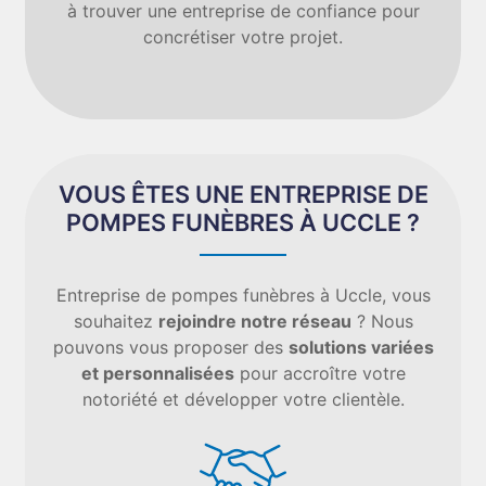
à trouver une entreprise de confiance pour
concrétiser votre projet.
VOUS ÊTES UNE ENTREPRISE DE
POMPES FUNÈBRES À UCCLE ?
Entreprise de pompes funèbres à Uccle, vous
souhaitez
rejoindre notre réseau
? Nous
pouvons vous proposer des
solutions variées
et personnalisées
pour accroître votre
notoriété et développer votre clientèle.