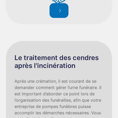
Le traitement des cendres
après l'incinération
Après une crémation, il est courant de se
demander comment gérer l’urne funéraire. Il
est important d’aborder ce point lors de
l’organisation des funérailles, afin que votre
entreprise de pompes funèbres puisse
accomplir les démarches nécessaires. Vous