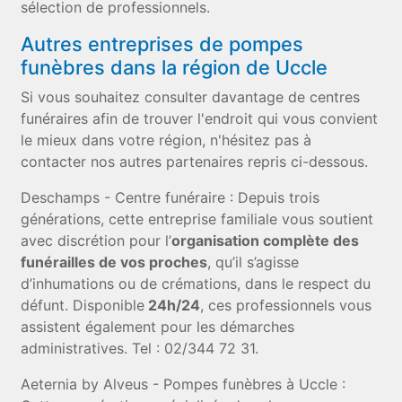
sélection de professionnels.
Autres entreprises de pompes
funèbres dans la région de Uccle
Si vous souhaitez consulter davantage de centres
funéraires afin de trouver l'endroit qui vous convient
le mieux dans votre région, n'hésitez pas à
contacter nos autres partenaires repris ci-dessous.
Deschamps - Centre funéraire : Depuis trois
générations, cette entreprise familiale vous soutient
avec discrétion pour l’
organisation complète des
funérailles de vos proches
, qu’il s’agisse
d’inhumations ou de crémations, dans le respect du
défunt. Disponible
24h/24
, ces professionnels vous
assistent également pour les démarches
administratives. Tel : 02/344 72 31.
Aeternia by Alveus - Pompes funèbres à Uccle :