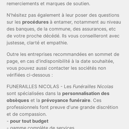
remerciements et marques de soutien.
N'hésitez pas également à leur poser des questions
sur les
procédures
à entamer, notamment au niveau
des banques, de la commune, des assurances, etc
de votre proche décédé. Ils vous conseilleront avec
justesse, clarté et empathie.
Outre les entreprises recommandées en sommet de
page, en cas d'indisponibilité à la date souhaitée,
vous pouvez aussi contacter les sociétés non
vérifiées ci-dessous :
FUNERAILLES NICOLAS - Les
Funérailles Nicolas
sont spécialisées dans la
personnalisation des
obsèques
et la
prévoyance funéraire
. Ces
professionnels font preuve d'une grande discrétion
et de compassion.
-
pour tout budget
- gamme complète de services