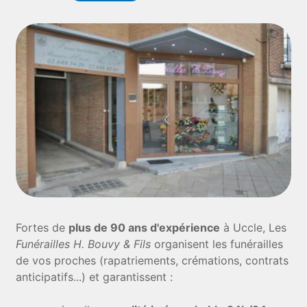
Fortes de
plus de 90 ans d'expérience
à Uccle, Les
Funérailles H. Bouvy & Fils
organisent les funérailles
de vos proches (rapatriements, crémations, contrats
anticipatifs...) et garantissent :