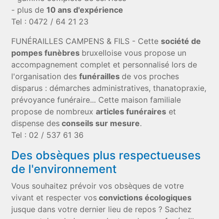
- plus de
10 ans d'expérience
Tel : 0472 / 64 21 23
FUNÉRAILLES CAMPENS & FILS - Cette
société de
pompes funèbres
bruxelloise vous propose un
accompagnement complet et personnalisé lors de
l'organisation des
funérailles
de vos proches
disparus : démarches administratives, thanatopraxie,
prévoyance funéraire... Cette maison familiale
propose de nombreux
articles funéraires
et
dispense des
conseils sur mesure
.
Tel : 02 / 537 61 36
Des obsèques plus respectueuses
de l'environnement
Vous souhaitez prévoir vos obsèques de votre
vivant et respecter vos
convictions écologiques
jusque dans votre dernier lieu de repos ? Sachez