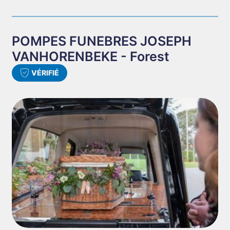
POMPES FUNEBRES JOSEPH
VANHORENBEKE - Forest
VÉRIFIÉ